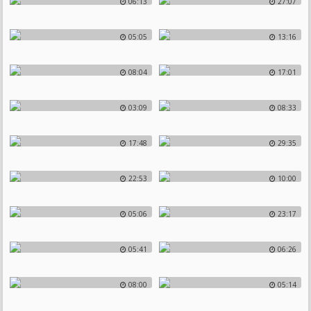
06:13
27:07
05:05
13:16
08:04
17:01
03:09
08:33
17:48
29:35
22:53
10:00
05:06
23:17
05:41
06:26
08:00
05:14