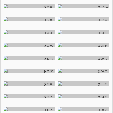
05:08
07:54
27:03
07:00
06:38
03:23
07:00
08:14
10:17
09:40
05:30
06:07
08:00
31:03
32:29
04:03
13:25
10:01