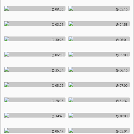
08:00
05:15
03:01
04:58
30:26
06:01
06:15
05:00
25:04
06:15
05:02
07:00
28:03
34:37
14:46
10:00
06:17
05:01