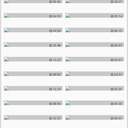
06:45
20:27
04:19
05:14
04:58
06:15
25:48
06:03
12:23
05:57
08:00
04:33
12:24
05:35
08:00
05:30
32:33
06:41