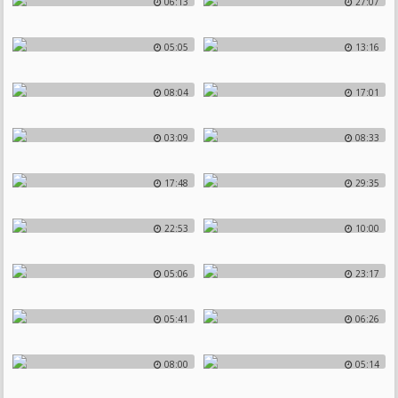
06:13
27:07
05:05
13:16
08:04
17:01
03:09
08:33
17:48
29:35
22:53
10:00
05:06
23:17
05:41
06:26
08:00
05:14