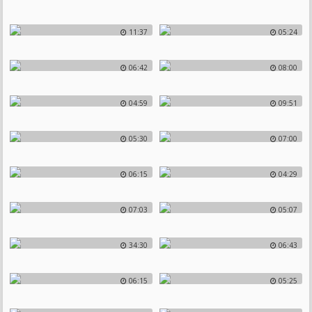
11:37
05:24
06:42
08:00
04:59
09:51
05:30
07:00
06:15
04:29
07:03
05:07
34:30
06:43
06:15
05:25