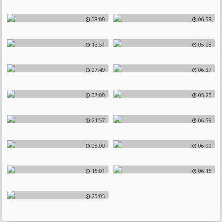
08:00
06:58
13:51
05:28
07:49
06:37
07:00
05:25
21:57
06:59
08:00
06:00
15:01
06:15
25:05