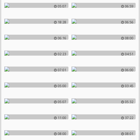
05:07
06:59
18:28
06:56
06:16
08:00
02:23
04:51
07:01
06:00
05:00
03:45
05:07
05:32
11:00
37:22
08:00
08:01