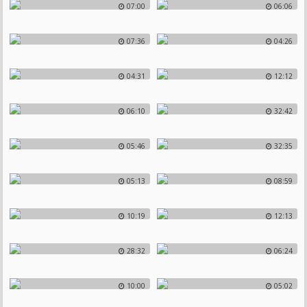
07:00
06:06
07:36
04:26
04:31
12:12
06:10
32:42
05:46
32:35
05:13
08:59
10:19
12:13
28:32
06:24
10:00
05:02