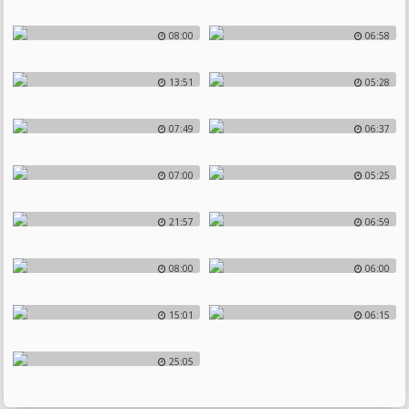
08:00
06:58
13:51
05:28
07:49
06:37
07:00
05:25
21:57
06:59
08:00
06:00
15:01
06:15
25:05