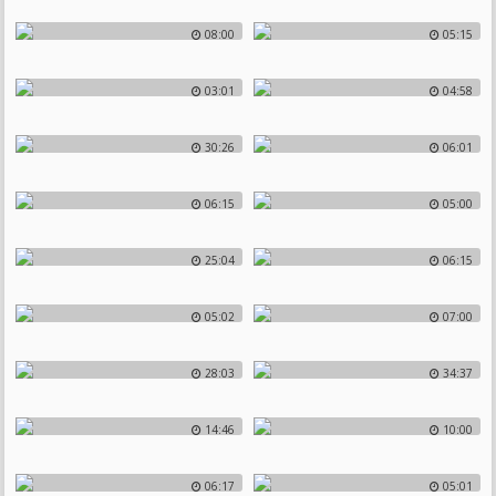
08:00
05:15
03:01
04:58
30:26
06:01
06:15
05:00
25:04
06:15
05:02
07:00
28:03
34:37
14:46
10:00
06:17
05:01