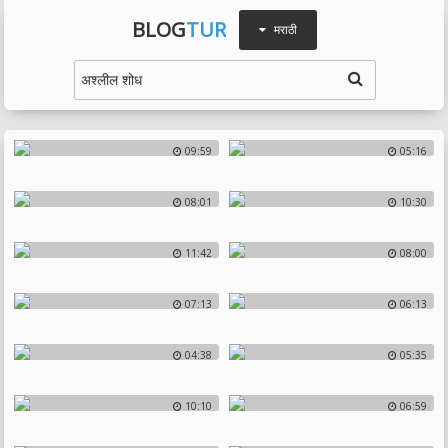
BLOG
TUR
मराठी
09:59
05:16
08:01
10:30
11:42
08:00
07:13
06:13
04:38
05:35
10:10
06:59