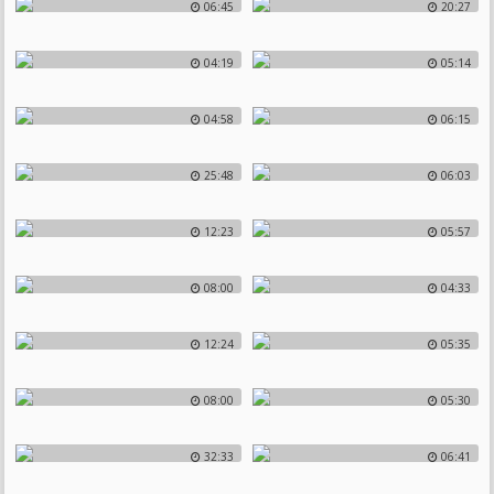
06:45
20:27
04:19
05:14
04:58
06:15
25:48
06:03
12:23
05:57
08:00
04:33
12:24
05:35
08:00
05:30
32:33
06:41