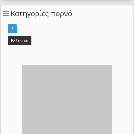
Κατηγορίες πορνό
Ε
Ελληνικα