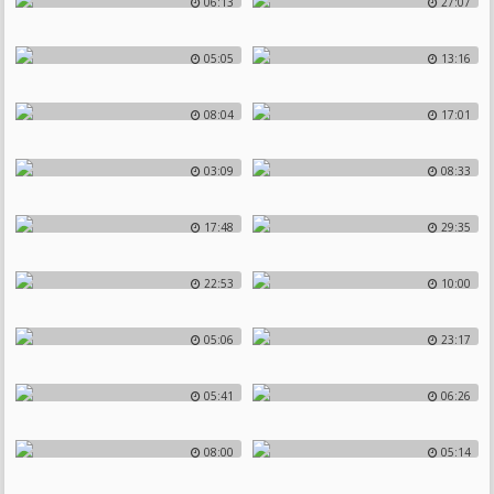
06:13
27:07
05:05
13:16
08:04
17:01
03:09
08:33
17:48
29:35
22:53
10:00
05:06
23:17
05:41
06:26
08:00
05:14