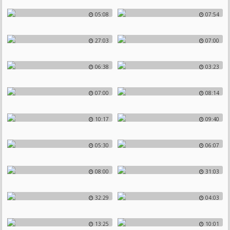
05:08
07:54
27:03
07:00
06:38
03:23
07:00
08:14
10:17
09:40
05:30
06:07
08:00
31:03
32:29
04:03
13:25
10:01