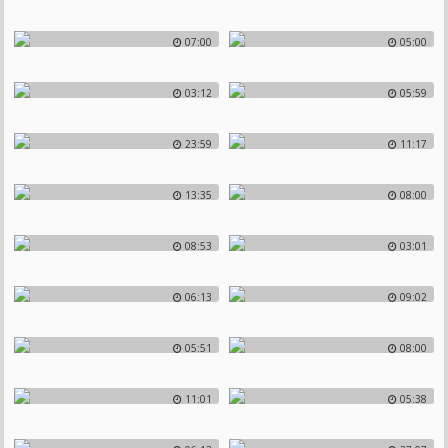
07:00
05:00
03:12
05:59
23:59
11:17
13:35
08:00
08:53
03:01
06:13
09:02
05:51
08:00
11:01
05:38