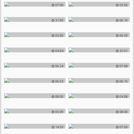
07:00
03:56
31:00
06:10
03:00
06:59
04:04
25:01
06:24
07:08
06:53
06:15
08:00
04:08
05:09
08:00
14:59
07:00