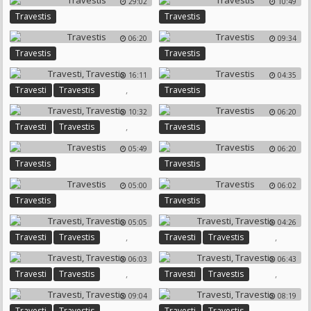
29:02
10:49
Travestis
Travestis
06:20
09:34
Travestis
Travestis
16:11
04:35
,
Travesti
Travestis
Travestis
10:32
06:20
,
Travesti
Travestis
Travestis
05:49
06:20
Travestis
Travestis
05:00
06:02
Travestis
Travestis
05:05
04:26
,
,
Travesti
Travestis
Travesti
Travestis
06:03
06:43
,
,
Travesti
Travestis
Travesti
Travestis
09:04
08:19
,
,
Travesti
Travestis
Travesti
Travestis