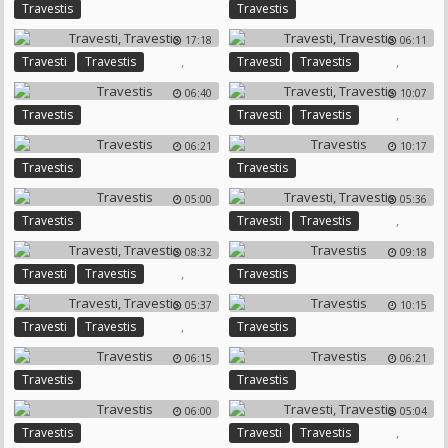
Travestis
Travestis
17:18
06:11
,
,
Travesti
Travestis
Travesti
Travestis
06:40
10:07
,
Travestis
Travesti
Travestis
06:21
10:17
Travestis
Travestis
05:00
05:36
,
Travestis
Travesti
Travestis
08:32
09:18
,
Travesti
Travestis
Travestis
05:37
10:15
,
Travesti
Travestis
Travestis
06:15
06:21
Travestis
Travestis
06:00
05:04
,
Travestis
Travesti
Travestis